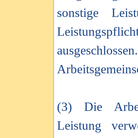
sonstige Leis
Leistungspf
ausgeschlossen.
Arbeitsgemeinsc
(3) Die Arbe
Leistung verw