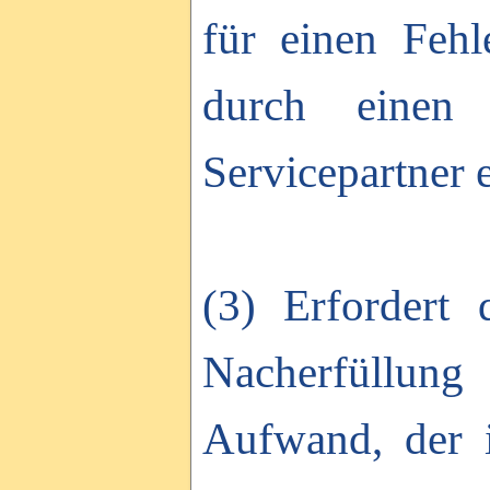
für einen Fehl
durch einen 
Servicepartner e
(3) Erfordert
Nacherfüllung 
Aufwand, der i