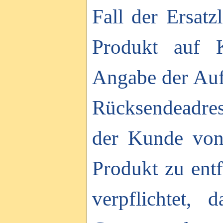
Fall der Ersatz
Produkt auf K
Angabe der Auf
Rücksendeadres
der Kunde von
Produkt zu entf
verpflichtet,