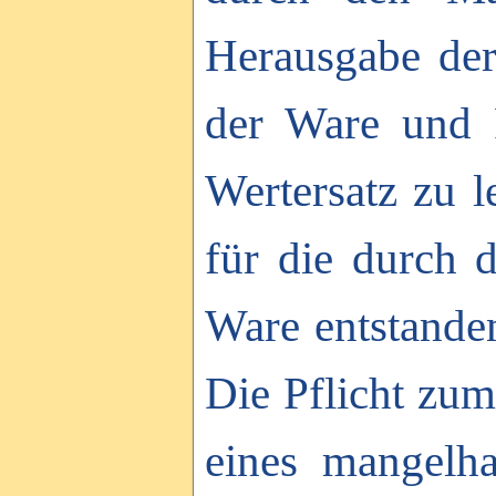
Herausgabe der
der Ware und 
Wertersatz zu l
für die durch
Ware entstanden
Die Pflicht zum
eines mangelha