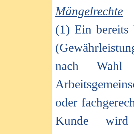
Mängelrechte
(1) Ein bereits
(Gewährleistun
nach Wahl
Arbeitsgemeins
oder fachgerech
Kunde wird 