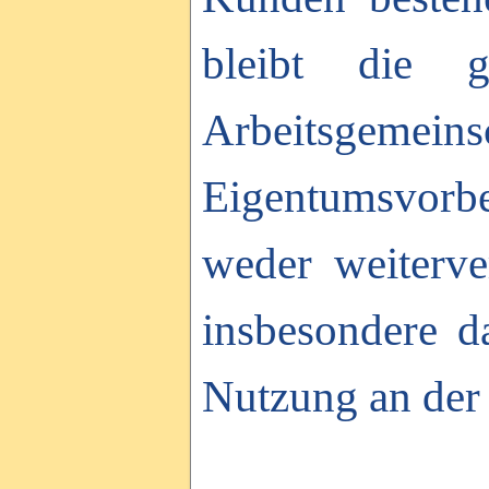
bleibt die 
Arbeitsge
Eigentumsvorbe
weder weiterve
insbesondere d
Nutzung an der