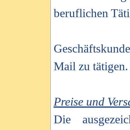
beruflichen Tät
Geschäftskunde
Mail zu tätigen.
Preise und Ver
Die ausgezeic