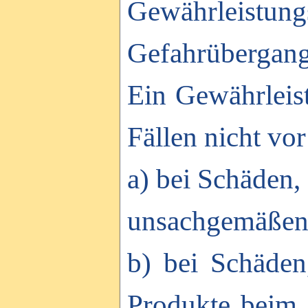
Gewährleistung
Gefahrübergang
Ein Gewährleist
Fällen nicht vor
a) bei Schäden
unsachgemäßen 
b) bei Schäden
Produkte beim 