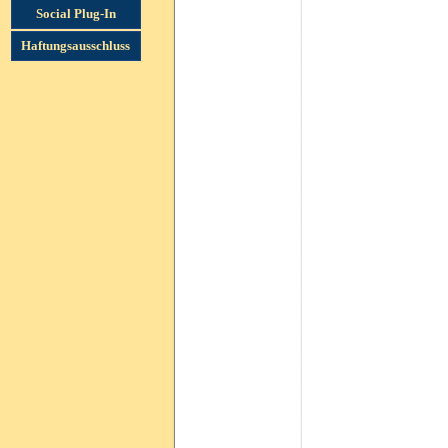
Social Plug-In
Haftungsausschluss