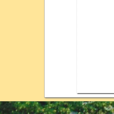
Menü überspringen