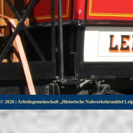
© 2026 | Arbeitsgemeinschaft „Historische Nahverkehrsmittel Leipz
Zurück zum Seiteninhalt